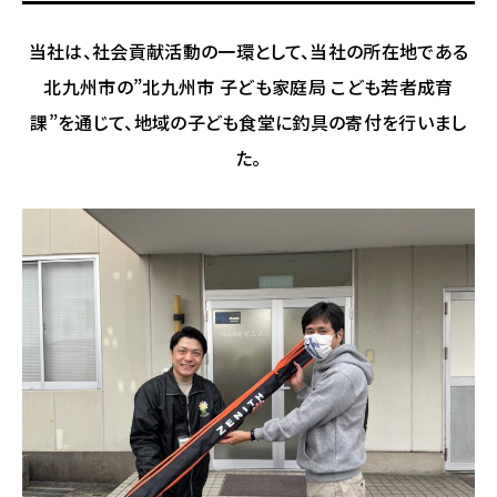
当社は、社会貢献活動の一環として、当社の所在地である
北九州市の”北九州市 子ども家庭局 こども若者成育
課”を通じて、地域の子ども食堂に釣具の寄付を行いまし
た。