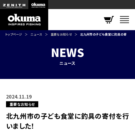
トップページ
ニュース
重要なお知らせ
北九州市の子ども食堂に釣具の寄付を行いました！
NEWS
ニュース
2024.11.19
重要なお知らせ
北九州市の子ども食堂に釣具の寄付を行
いました！