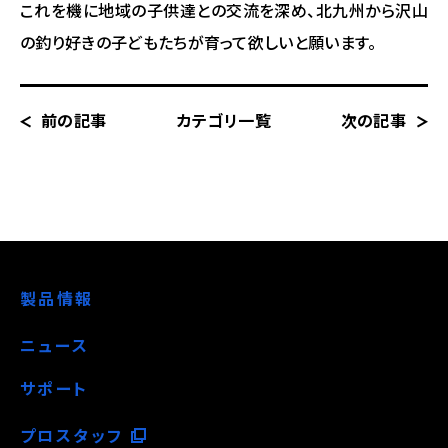
これを機に地域の子供達との交流を深め、北九州から沢山
の釣り好きの子どもたちが育って欲しいと願います。
前の記事
カテゴリ一覧
次の記事
製品情報
ニュース
サポート
プロスタッフ