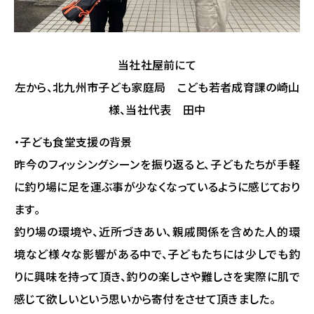
当社社屋前にて
左から、北九州市子ども家庭局 こども若者成育課の崎山
様、当社代表 田中
・子ども食堂支援の背景
昨今のフィッシングシーンを振り返ると、子どもたちが手軽
に釣り場に足を運ぶ事が少なくなっているように感じており
ます。
釣り場の環境や、近所づきあい、親戚関係を含めた人的環
境など様々な影響がある中で、子どもたちには少しでも釣
りに興味を持って頂き、釣りの楽しさや難しさを実際に肌で
感じて欲しいという思いから寄付をさせて頂きました。