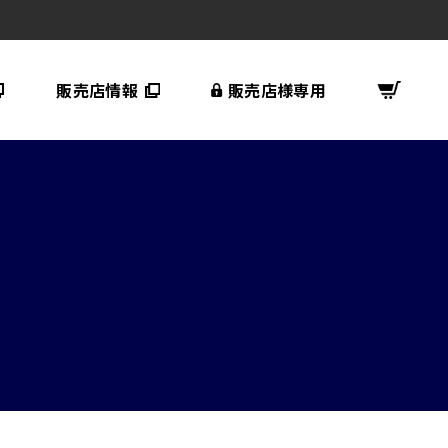
販売店情報
販売店様専用