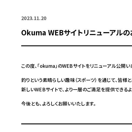
2023.11.20
Okuma WEBサイトリニューアル
この度、「okuma」のWEBサイトをリニューアル公開い
釣りという素晴らしい趣味（スポーツ）を通じて、皆様
新しいWEBサイトで、より一層のご満足を提供できる
今後とも、よろしくお願いいたします。