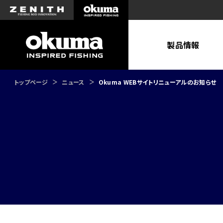
製品情報
トップページ
ニュース
Okuma WEBサイトリニューアルのお知らせ