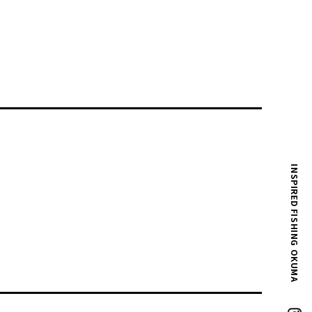
INSPIRED FISHING OKUMA