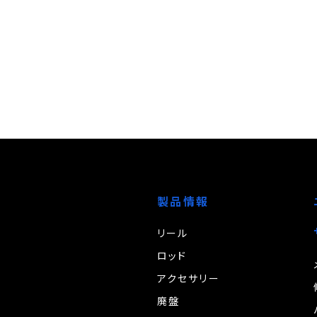
製品情報
リール
ロッド
アクセサリー
廃盤