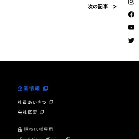
次の記事
企業情報
社員あいさつ
会社概要
販売店様専用