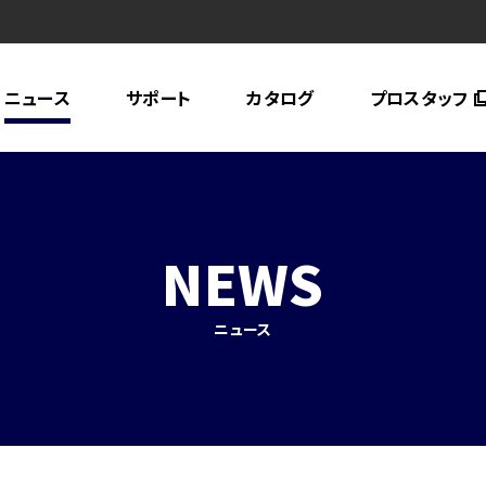
ニュース
サポート
カタログ
プロスタッフ
NEWS
ニュース