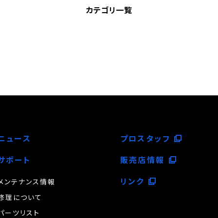
カテゴリ一覧
ニュース
プロスタッフ
サポート
販売店情報
リンク
メンテナンス情報
修理について
パーツリスト